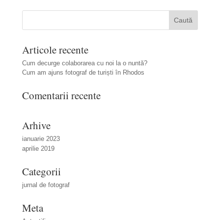
Articole recente
Cum decurge colaborarea cu noi la o nuntă?
Cum am ajuns fotograf de turiști în Rhodos
Comentarii recente
Arhive
ianuarie 2023
aprilie 2019
Categorii
jurnal de fotograf
Meta