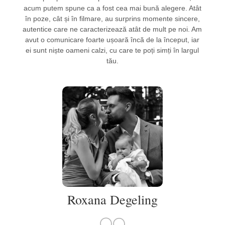
acum putem spune ca a fost cea mai bună alegere. Atât
în poze, cât și în filmare, au surprins momente sincere,
autentice care ne caracterizează atât de mult pe noi. Am
avut o comunicare foarte ușoară încă de la început, iar
ei sunt niște oameni calzi, cu care te poți simți în largul
tău.
Roxana Degeling