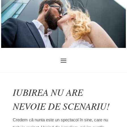
IUBIREA NU ARE
NEVOIE DE SCENARIU!
Credem că nunta este un spectacol în sine, care nu