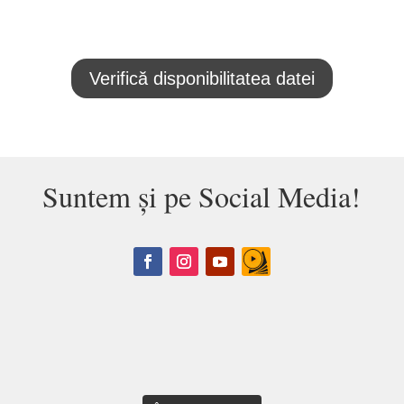
Verifică disponibilitatea datei
Suntem și pe Social Media!