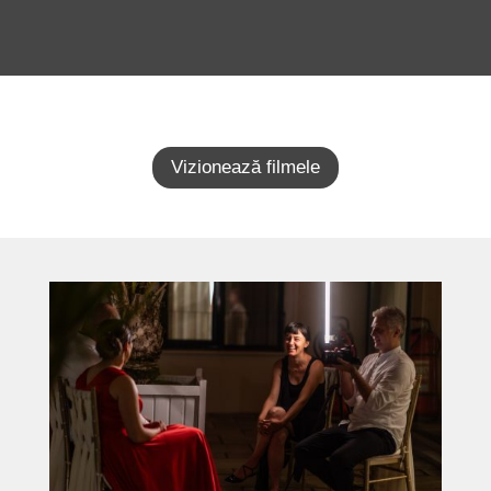
Vizionează filmele