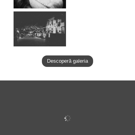
Descoperă galeria