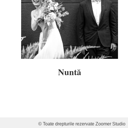
Nuntă
© Toate drepturile rezervate Zoomer Studio