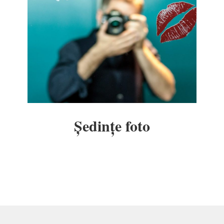
Ședințe foto