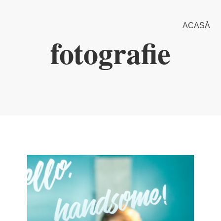
ACASĂ
fotografie