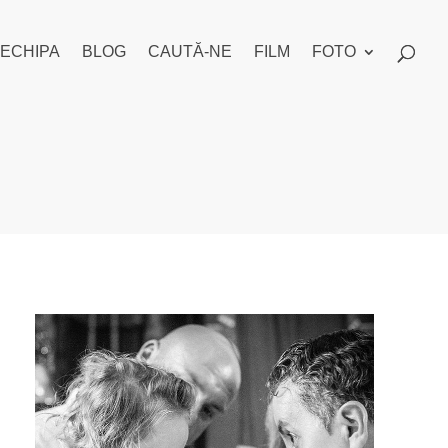
ECHIPA
BLOG
CAUTĂ-NE
FILM
FOTO