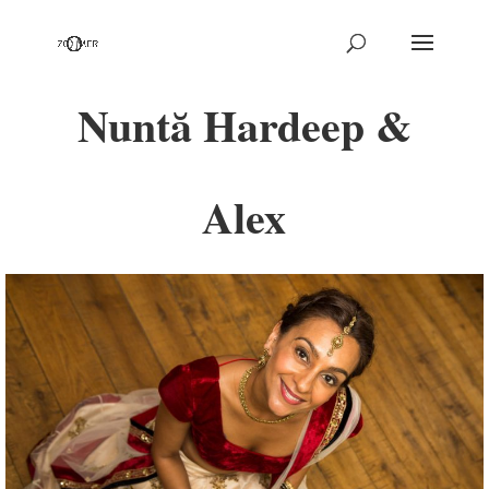
Nuntă Hardeep &
Alex