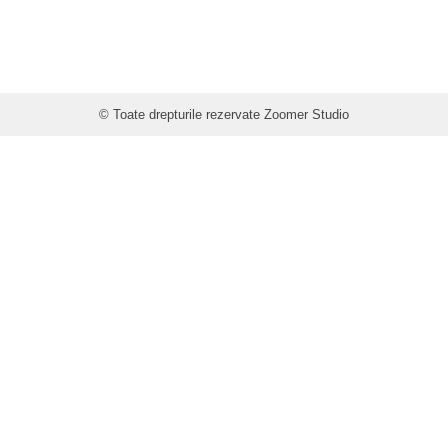
© Toate drepturile rezervate Zoomer Studio