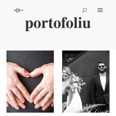
portofoliu