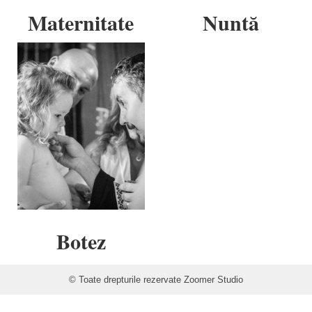
Maternitate
Nuntă
Botez
© Toate drepturile rezervate Zoomer Studio